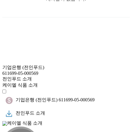
기업은행 (전인푸드)
611699-05-000569
전인푸드 소개
케이엘 식품 소개
기업은행 (전인푸드) 611699-05-000569
전인푸드 소개
케이엘 식품 소개