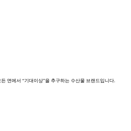
맛 모든 면에서 “기대이상”을 추구하는 수산물 브랜드입니다.