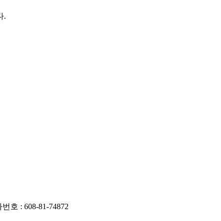
.
 : 608-81-74872